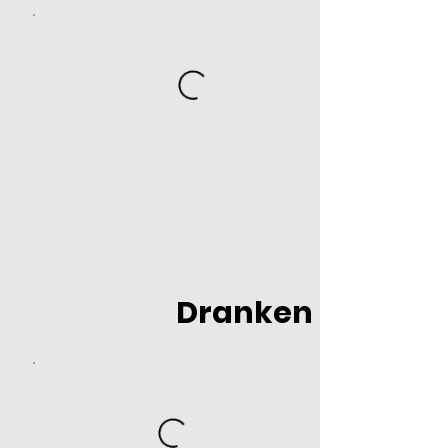
Dranken