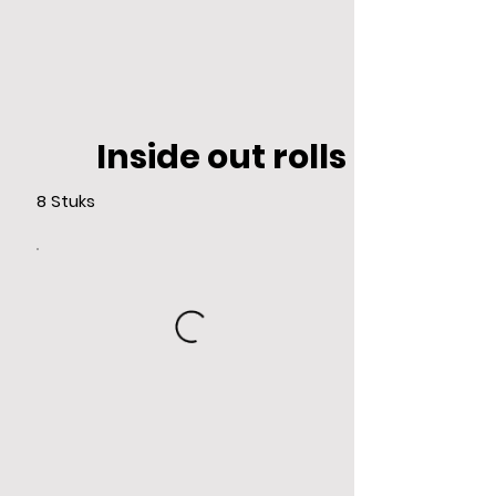
Inside out rolls
8 Stuks