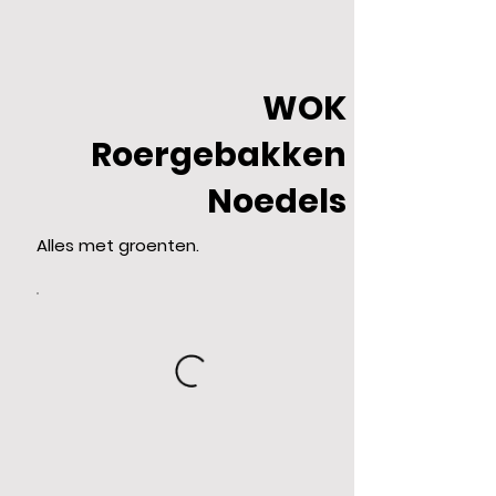
WOK
Roergebakken
Noedels
Alles met groenten.