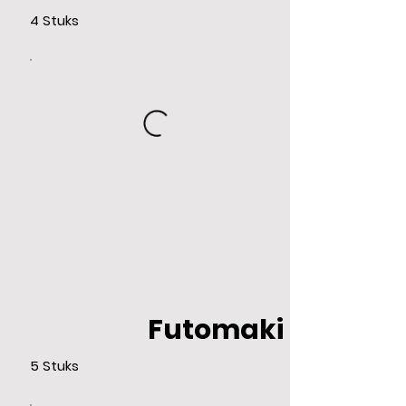
4 Stuks
Futomaki
5 Stuks