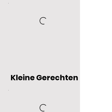
Kleine Gerechten