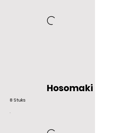
Hosomaki
8 Stuks