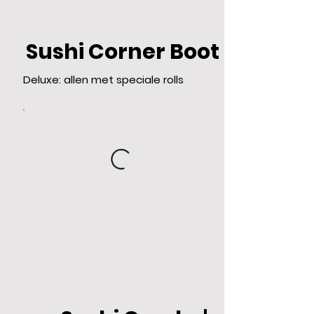
Sushi Corner Boot
Deluxe: allen met speciale rolls