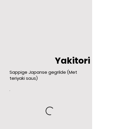
Yakitori
Sappige Japanse gegrilde (Met
teriyaki saus)