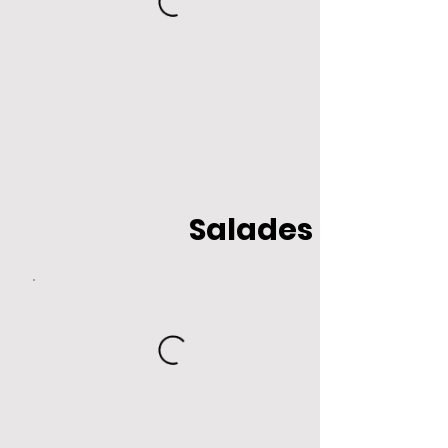
Salades