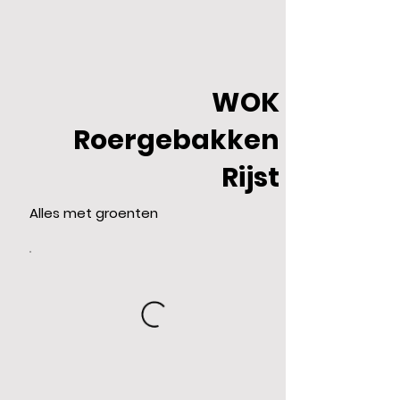
WOK
Roergebakken
Rijst
Alles met groenten