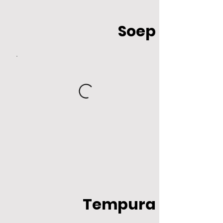
Soep
Tempura