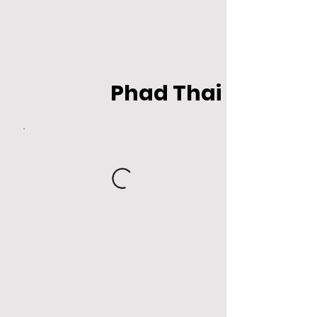
Phad Thai