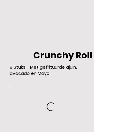
Crunchy Roll
8 Stuks - Met gefrituurde ajuin,
avocado en Mayo