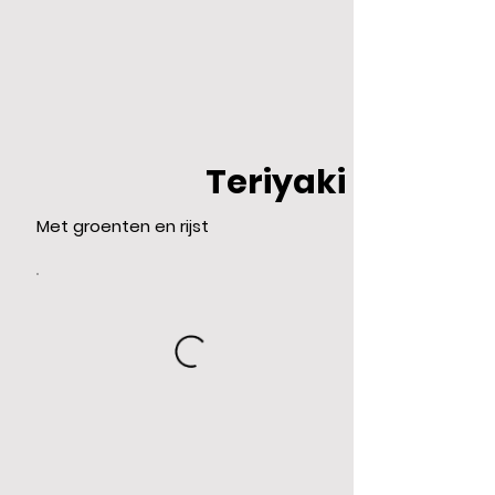
Teriyaki
Met groenten en rijst