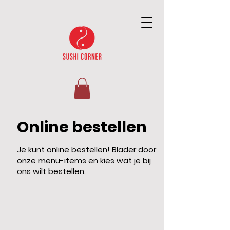
Online bestellen
Je kunt online bestellen! Blader door
onze menu-items en kies wat je bij
ons wilt bestellen.