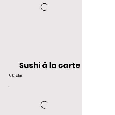
Sushi á la carte
8 Stuks