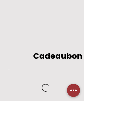
Cadeaubon