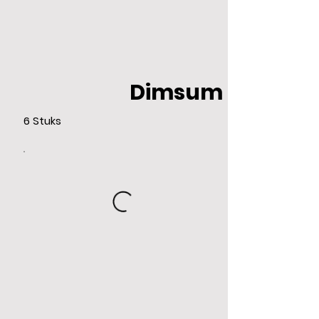
Dimsum
6 Stuks